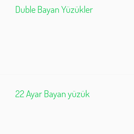
Duble Bayan Yüzükler
22 Ayar Bayan yüzük