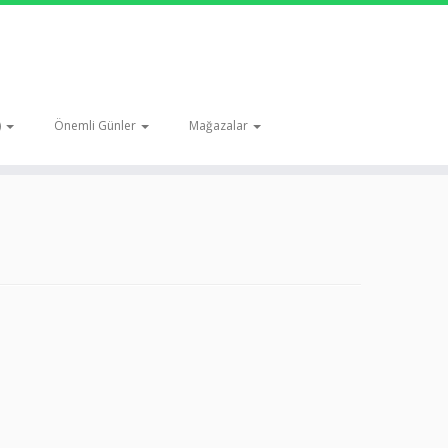
)
Önemli Günler
Mağazalar