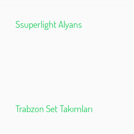
Ssuperlight Alyans
Trabzon Set Takımları