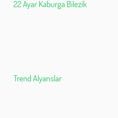
22 Ayar Kaburga Bilezik
Trend Alyanslar