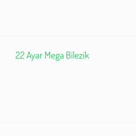
22 Ayar Mega Bilezik