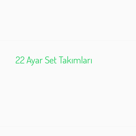
22 Ayar Set Takımları