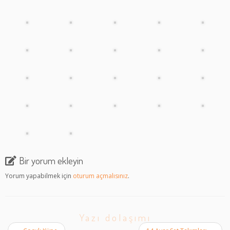
Bir yorum ekleyin
Yorum yapabilmek için
oturum açmalısınız
.
Yazı dolaşımı