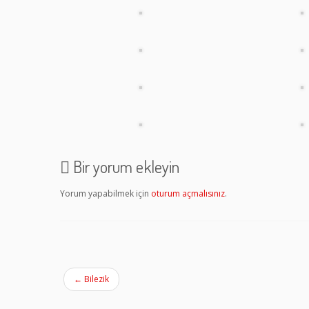
Bir yorum ekleyin
Yorum yapabilmek için
oturum açmalısınız
.
←
Bilezik