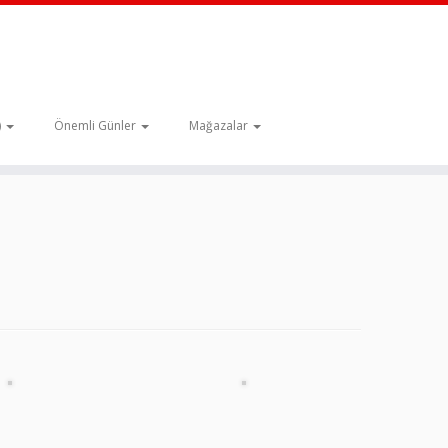
)
Önemli Günler
Mağazalar