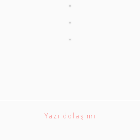
Yazı dolaşımı