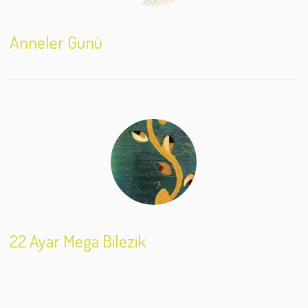
Anneler Günü
22 Ayar Mega Bilezik