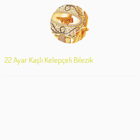
22 Ayar Kaşlı Kelepçeli Bilezik