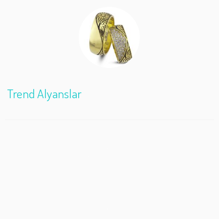
Trend Alyanslar