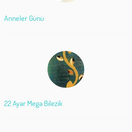
Anneler Günü
22 Ayar Mega Bilezik