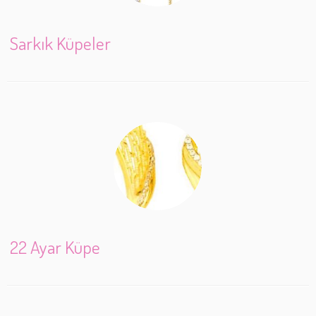
Sarkık Küpeler
22 Ayar Küpe