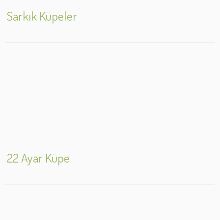
Sarkık Küpeler
22 Ayar Küpe