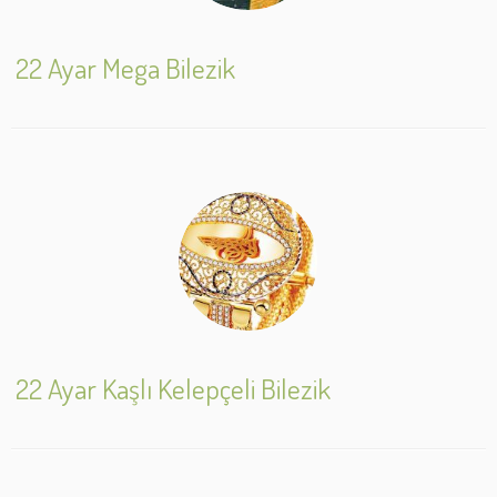
22 Ayar Mega Bilezik
22 Ayar Kaşlı Kelepçeli Bilezik