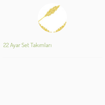
22 Ayar Set Takımları