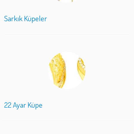
Sarkık Küpeler
22 Ayar Küpe