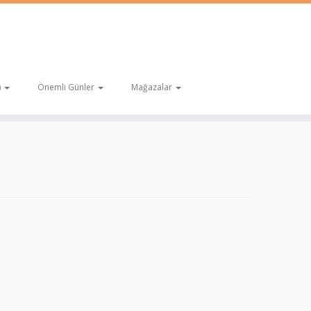
)
Önemli Günler
Mağazalar