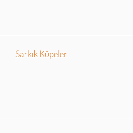
Sarkık Küpeler