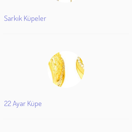
Sarkık Küpeler
22 Ayar Küpe